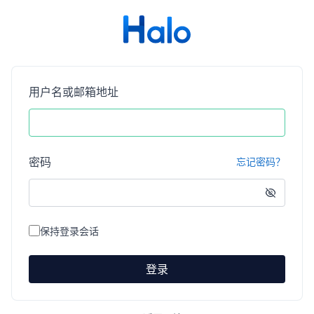
用户名或邮箱地址
密码
忘记密码？
保持登录会话
登录