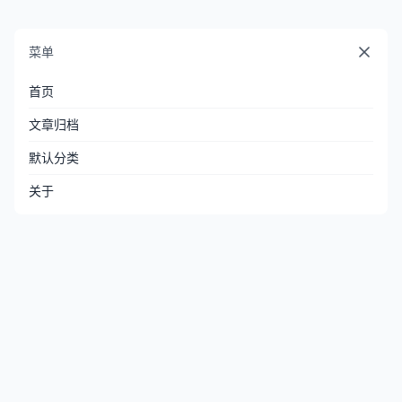
菜单
首页
文章归档
默认分类
关于