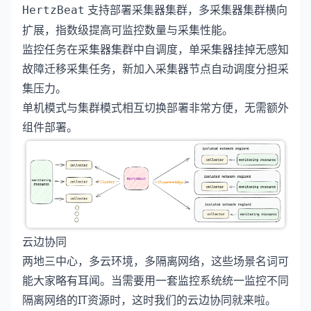
支持部署采集器集群，多采集器集群横向
HertzBeat
扩展，指数级提高可监控数量与采集性能。
监控任务在采集器集群中自调度，单采集器挂掉无感知
故障迁移采集任务，新加入采集器节点自动调度分担采
集压力。
单机模式与集群模式相互切换部署非常方便，无需额外
组件部署。
云边协同
两地三中心，多云环境，多隔离网络，这些场景名词可
能大家略有耳闻。当需要用一套监控系统统一监控不同
隔离网络的IT资源时，这时我们的云边协同就来啦。