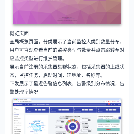
概览页面
全局概览页面，分类展示了当前监控大类别数量分布，
用户可直观查看当前的监控类型与数量并点击跳转至对
应监控类型进行维护管理。
展示当前注册的采集器集群状态，包括采集器的上线状
态，监控任务，启动时间，IP地址，名称等。
下发展示了最近告警信息列表，告警级别分布情况，告
警处理率情况