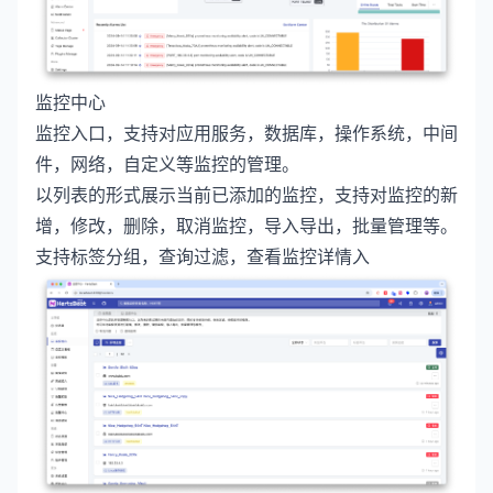
监控中心
监控入口，支持对应用服务，数据库，操作系统，中间
件，网络，自定义等监控的管理。
以列表的形式展示当前已添加的监控，支持对监控的新
增，修改，删除，取消监控，导入导出，批量管理等。
支持标签分组，查询过滤，查看监控详情入