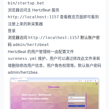
bin/startup.bat
浏览器访问主 HertzBeat 服务
查看概览页面即可看到
http://localhost:1157
注册上来的新采集器
登录
浏览器访问
默认账户密
http://localhost:1157
码
admin/hertzbeat
HertzBeat 的用户管理统一由配置文件
维护，用户可以通过修改此文件来新
sureness.yml
增删除修改用户信息，用户角色权限等。默认账户密码
admin/hertzbea