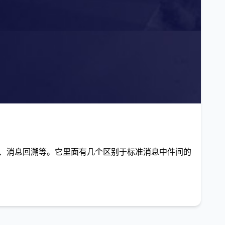
时消息、消息回溯等。它里面有几个区别于标准消息中件间的