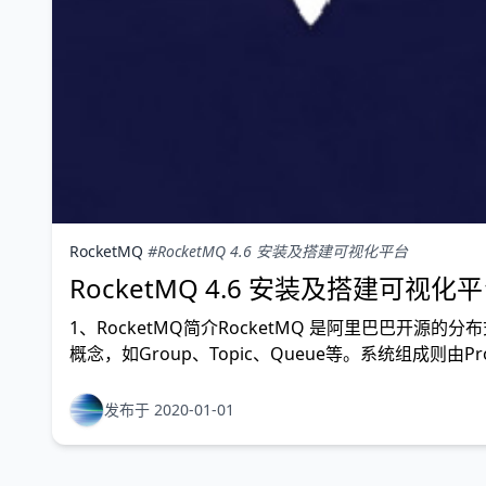
RocketMQ
#RocketMQ 4.6 安装及搭建可视化平台
RocketMQ 4.6 安装及搭建可视化
1、RocketMQ简介RocketMQ 是阿里巴巴
概念，如Group、Topic、Queue等。系统组成则由Produ
发布于 2020-01-01