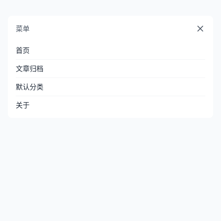
菜单
首页
文章归档
默认分类
关于