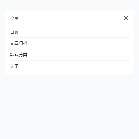
菜单
首页
文章归档
默认分类
关于