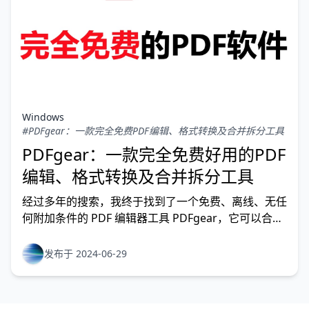
Windows
#PDFgear：一款完全免费PDF编辑、格式转换及合并拆分工具
PDFgear：一款完全免费好用的PDF
编辑、格式转换及合并拆分工具
经过多年的搜索，我终于找到了一个免费、离线、无任
何附加条件的 PDF 编辑器工具 PDFgear，它可以合
并、编辑、格式转换、合并拆分、甚至可以使用鼠标绘
制的墨迹签署 PDF 文档。
发布于 2024-06-29