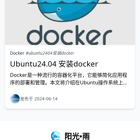
Docker
#ubuntu2404安装docker
Ubuntu24.04 安装docker
Docker是一种流行的容器化平台，它能够简化应用程
序的部署和管理。本文将介绍在Ubuntu操作系统上安
装Docker的步骤，以便我们可以开始使用Docker来构
建和运行容器化应用程序。1、安装环境及系统更新
发布于 2024-06-14
Ubuntu24.04系统安装dockerapt updateapt
upgrade2、检查
阳光•雨