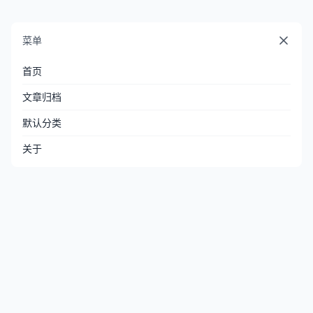
菜单
首页
文章归档
默认分类
关于