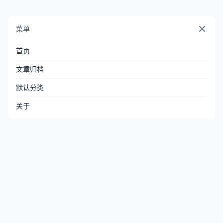
菜单
首页
文章归档
默认分类
关于