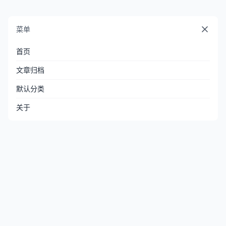
菜单
首页
文章归档
默认分类
关于