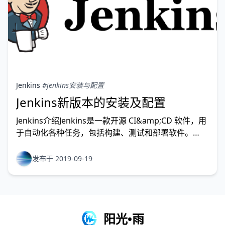
Jenkins
#jenkins安装与配置
Jenkins新版本的安装及配置
Jenkins介绍Jenkins是一款开源 CI&amp;CD 软件，用
于自动化各种任务，包括构建、测试和部署软件。
Jenkins 支持各种运行方式，可通过系统包、Docker
或者通过一个独立的 Java 程序，官方网址：
发布于 2019-09-19
https://jenkins.io/Jenkins特性容易安装，只需要执行
阳光•雨