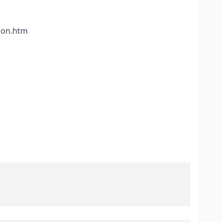
tion.htm