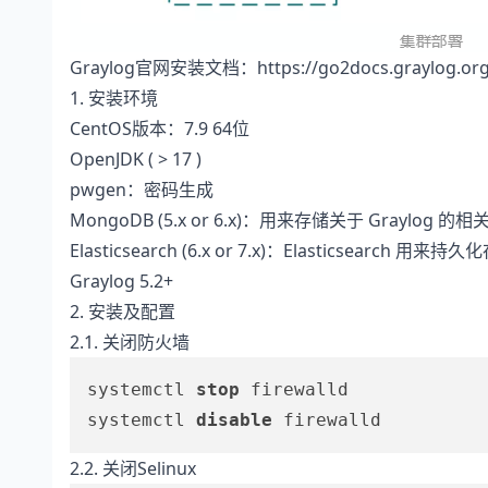
Graylog官网安装文档：
https://go2docs.graylog.or
1. 安装环境
CentOS版本：7.9 64位
OpenJDK ( > 17 )
pwgen：密码生成
MongoDB (5.x or 6.x)：用来存储关于 Graylog 的
Elasticsearch (6.x or 7.x)：Elasticsearc
Graylog 5.2+
2. 安装及配置
2.1. 关闭防火墙
systemctl 
stop
 firewalld

systemctl 
disable
2.2. 关闭Selinux