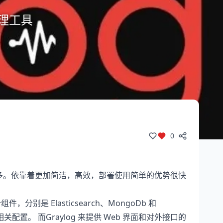
管理工具
0
简单很多。依靠着更加简洁，高效，部署使用简单的优势很快
 Elasticsearch、MongoDb 和
 的相关配置。 而Graylog 来提供 Web 界面和对外接口的