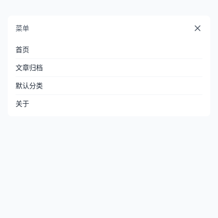
菜单
首页
文章归档
默认分类
关于