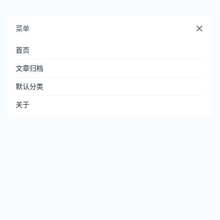
菜单
首页
文章归档
默认分类
关于