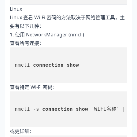
Linux
Linux 查看 Wi-Fi 密码的方法取决于网络管理工具，主
要有以下几种：
1. 使用 NetworkManager (nmcli)
查看所有连接：
nmcli 
connection
show
查看特定 Wi-Fi 密码：
nmcli -s 
connection
show
 "WiFi名称" | gre
或更详细：