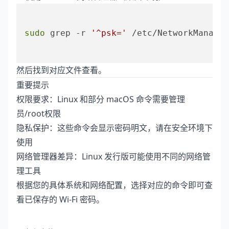
sudo
 grep -r 
'^psk='
 /etc/NetworkManager
然后找到对应文件查看。
重要提示
权限要求：Linux 和部分 macOS 命令需要管理
员/root权限
隐私保护：这些命令会显示密码明文，请在安全环境下
使用
网络管理器差异：Linux 发行版可能使用不同的网络管
理工具
根据您的具体系统和网络配置，选择对应的命令即可查
看已保存的 Wi-Fi 密码。