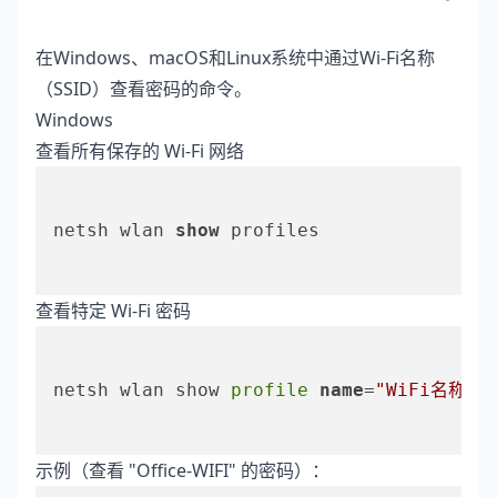
在Windows、macOS和Linux系统中通过Wi-Fi名称
（SSID）查看密码的命令。
Windows
查看所有保存的 Wi-Fi 网络
netsh wlan 
show
 profiles

查看特定 Wi-Fi 密码
netsh wlan show
 profile 
name
=
"WiFi名称"
示例（查看 "Office-WIFI" 的密码）：