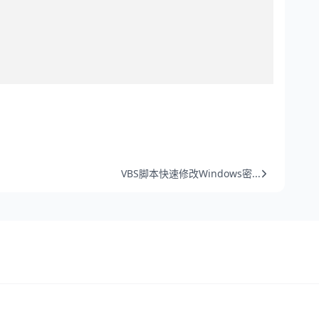
VBS脚本快速修改Windows密...