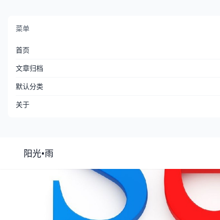
菜单
首页
文章归档
默认分类
关于
阳光•雨